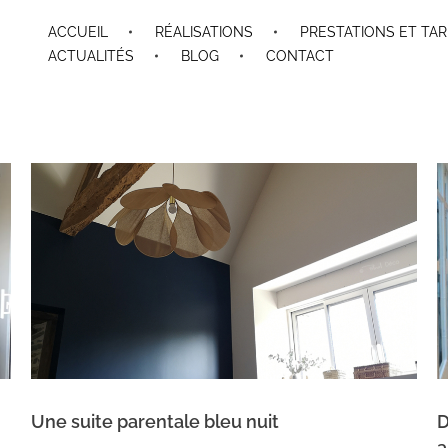
ACCUEIL
RÉALISATIONS
PRESTATIONS ET TAR
ACTUALITÉS
BLOG
CONTACT
Une suite parentale bleu nuit
D
a