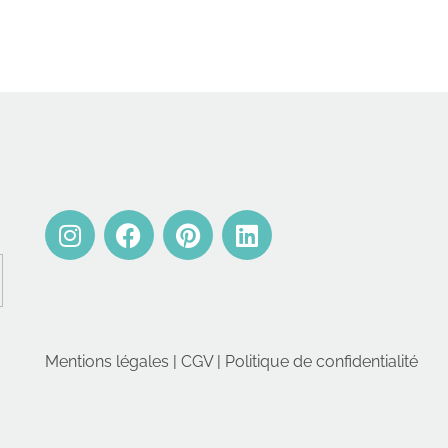
Mentions légales
|
CGV
|
Politique de confidentialité