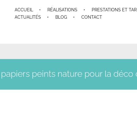
ACCUEIL
RÉALISATIONS
PRESTATIONS ET TAR
ACTUALITÉS
BLOG
CONTACT
 papiers peints nature pour la déc