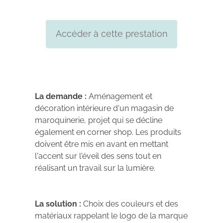
Accéder à cette prestation
La demande :
Aménagement et
décoration intérieure d'un magasin de
maroquinerie, projet qui se décline
également en corner shop. Les produits
doivent être mis en avant en mettant
l'accent sur l'éveil des sens tout en
réalisant un travail sur la lumière.
La solution :
Choix des couleurs et des
matériaux rappelant le logo de la marque