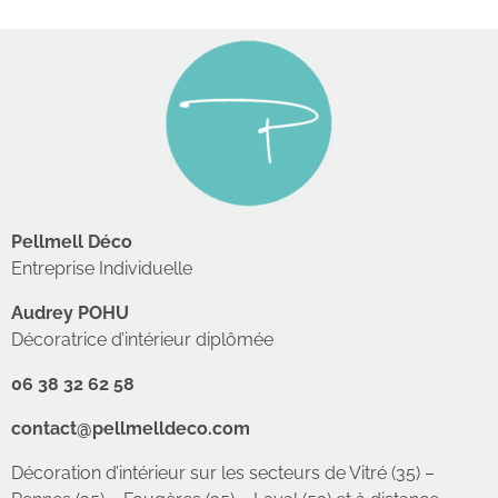
Pellmell Déco
Entreprise Individuelle
Audrey POHU
Décoratrice d’intérieur diplômée
06 38 32 62 58
contact@pellmelldeco.com
Décoration d’intérieur sur les secteurs de Vitré (35) –