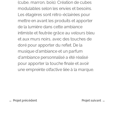
(cube, marron, bois). Création de cubes
modulables selon les envies et besoins.
Les étagères sont rétro-éclairées pour
mettre en avant les produits et apporter
de la lumière dans cette ambiance
intimiste et feutrée grâce au velours bleu
et aux murs noirs, avec des touches de
doré pour apporter du reflet. De la
musique d'ambiance et un parfum
d'ambiance personnalisé a été réalisé
pour apporter la touche finale et avoir
une empreinte olfactive liée à la marque.
Projet précédent
Projet suivant