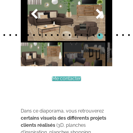
Me contacter
Dans ce diaporama, vous retrouverez
certains visuels des différents projets
clients réalisés
(3D, planches
d'inspiration, planches shopping,