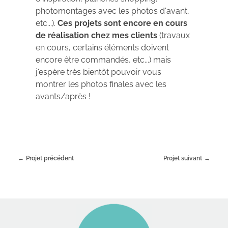
photomontages avec les photos d'avant,
etc...).
Ces projets sont encore en cours
de réalisation chez mes clients
(travaux
en cours, certains éléments doivent
encore être commandés, etc...) mais
j'espère très bientôt pouvoir vous
montrer les photos finales avec les
avants/après !
Projet précédent
Projet suivant