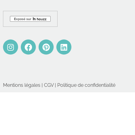
Mentions légales
|
CGV
|
Politique de confidentialité