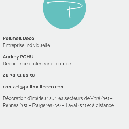
Pellmell Déco
Entreprise Individuelle
Audrey POHU
Décoratrice d’intérieur diplômée
06 38 32 62 58
contact@pellmelldeco.com
Décoration d’intérieur sur les secteurs de Vitré (35) –
Rennes (35) – Fougères (35) – Laval (53) et à distance