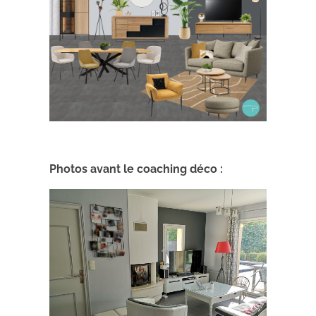
Photos avant le coaching déco :