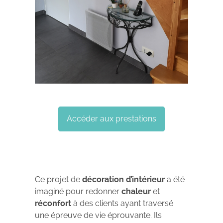
Accéder aux prestations
Ce projet de
décoration d’intérieur
a été
imaginé pour redonner
chaleur
et
réconfort
à des clients ayant traversé
une épreuve de vie éprouvante. Ils