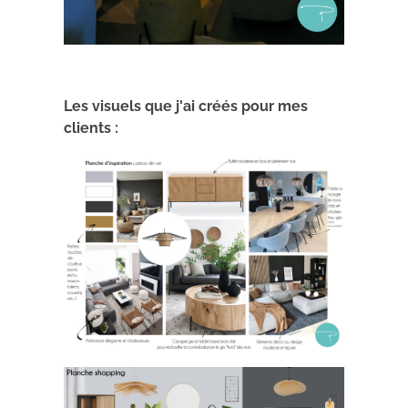
Les visuels que j'ai créés pour mes
clients :