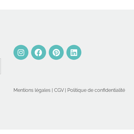
Mentions légales
|
CGV
|
Politique de confidentialité