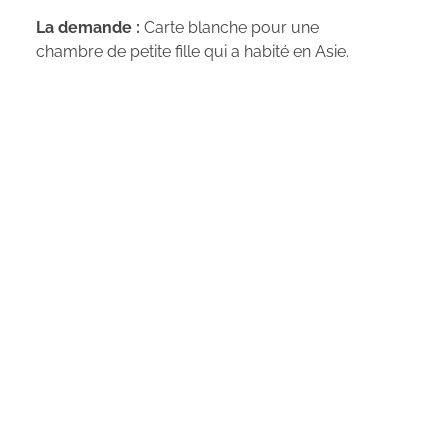
La demande :
Carte blanche pour une
chambre de petite fille qui a habité en Asie.