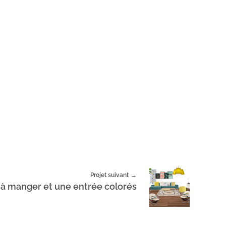
Projet suivant
e à manger et une entrée colorés