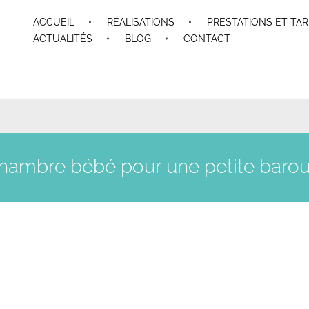
ACCUEIL
RÉALISATIONS
PRESTATIONS ET TAR
ACTUALITÉS
BLOG
CONTACT
hambre bébé pour une petite baro