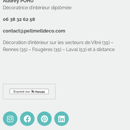
Audrey POHU
Décoratrice d’intérieur diplômée
06 38 32 62 58
contact@pellmelldeco.com
Décoration d’intérieur sur les secteurs de Vitré (35) –
Rennes (35) – Fougères (35) – Laval (53) et à distance