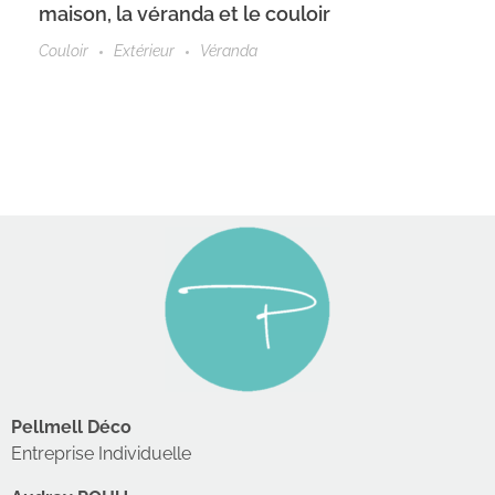
maison, la véranda et le couloir
Couloir
Extérieur
Véranda
Pellmell Déco
Entreprise Individuelle