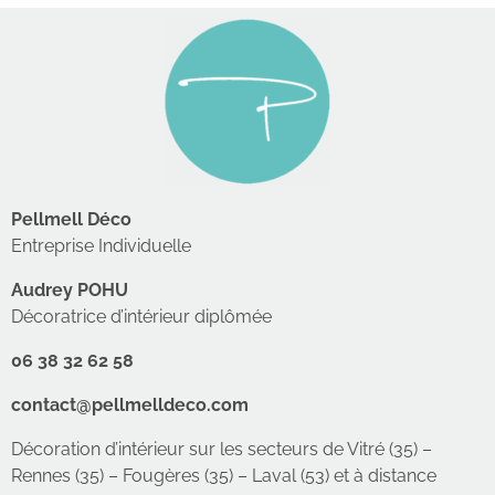
Pellmell Déco
Entreprise Individuelle
Audrey POHU
Décoratrice d’intérieur diplômée
06 38 32 62 58
contact@pellmelldeco.com
Décoration d’intérieur sur les secteurs de Vitré (35) –
Rennes (35) – Fougères (35) – Laval (53) et à distance