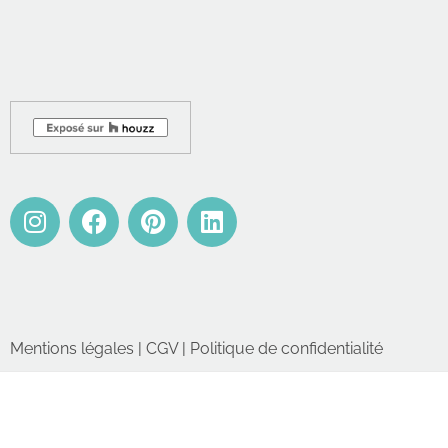
Mentions légales
|
CGV
|
Politique de confidentialité