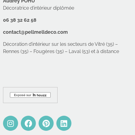
Audrey POHU
Décoratrice d’intérieur diplômée
06 38 32 62 58
contact@pellmelldeco.com
Décoration d’intérieur sur les secteurs de Vitré (35) –
Rennes (35) – Fougères (35) – Laval (53) et à distance