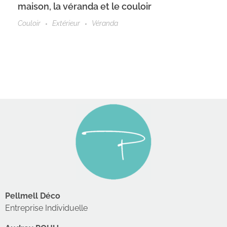
maison, la véranda et le couloir
Couloir
Extérieur
Véranda
Pellmell Déco
Entreprise Individuelle